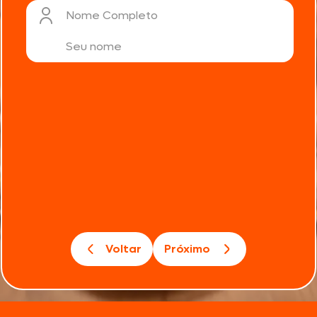
Nome Completo
Voltar
Próximo