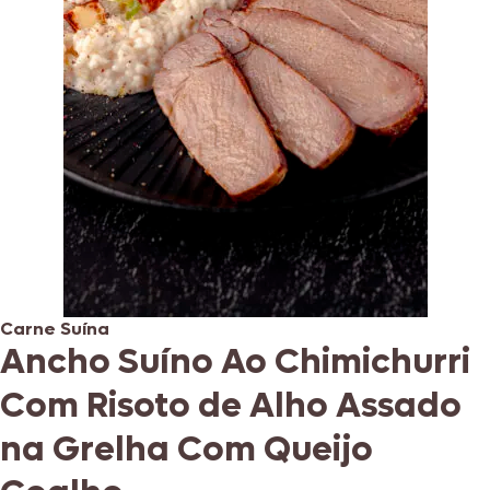
Carne Suína
Ancho Suíno Ao Chimichurri
Com Risoto de Alho Assado
na Grelha Com Queijo