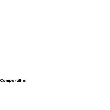
Compartilhe: