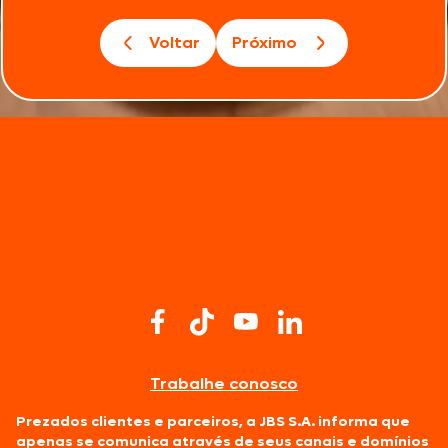
Voltar
Próximo
Trabalhe conosco
Prezados clientes e parceiros, a JBS S.A. informa que
apenas se comunica através de seus canais e domínios