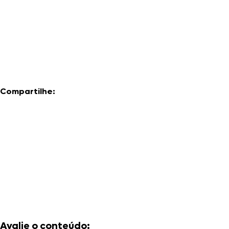
Compartilhe:
Avalie o conteúdo: