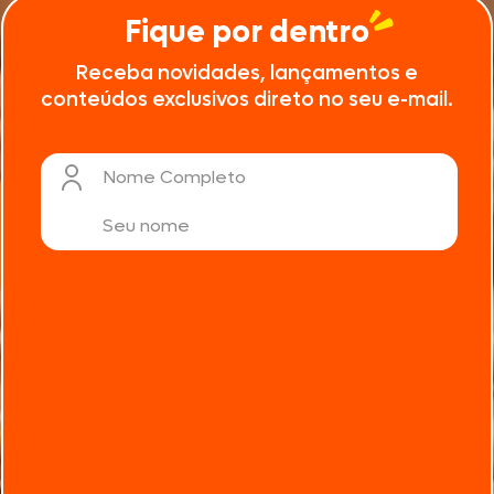
Fique por dentro
Receba novidades, lançamentos e
conteúdos exclusivos direto no seu e-mail.
Nome Completo