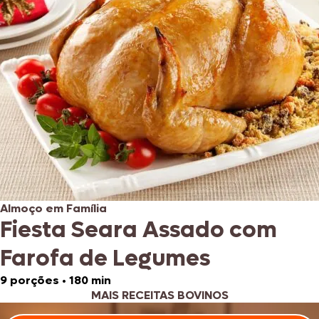
Almoço em Família
Fiesta Seara Assado com
Farofa de Legumes
9 porções
•
180 min
MAIS RECEITAS BOVINOS