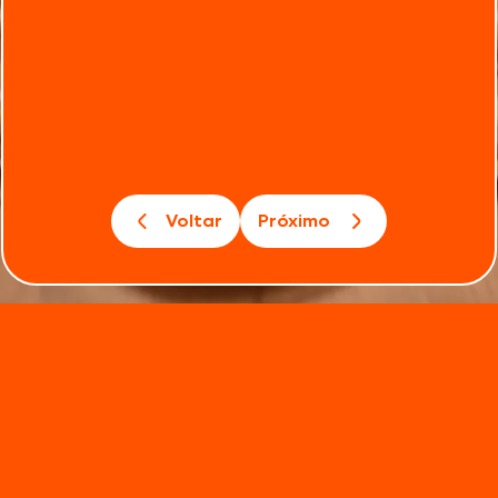
Voltar
Próximo