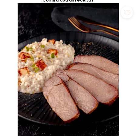
Confira outras receitas