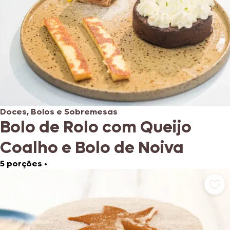
Doces, Bolos e Sobremesas
Bolo de Rolo com Queijo
Coalho e Bolo de Noiva
5 porções
•