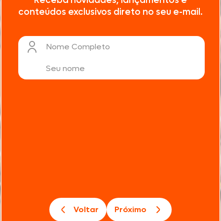
Receba novidades, lançamentos e
conteúdos exclusivos direto no seu e-mail.
Nome Completo
Voltar
Próximo