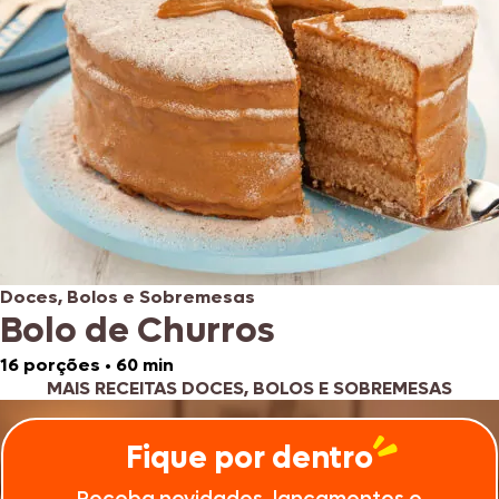
Doces, Bolos e Sobremesas
Bolo de Churros
16 porções
•
60 min
MAIS RECEITAS DOCES, BOLOS E SOBREMESAS
Fique por dentro