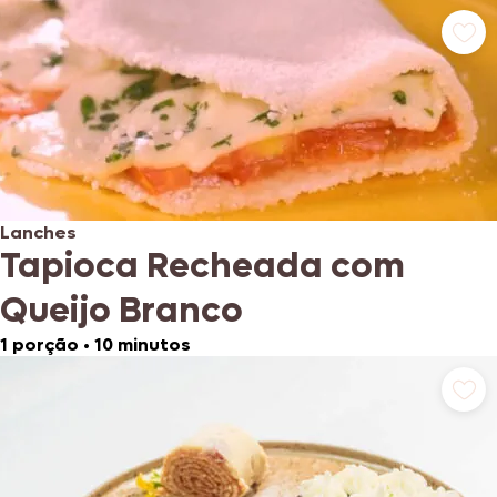
Lanches
Tapioca Recheada com
Queijo Branco
1 porção
•
10 minutos