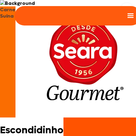
Carne
Suína
Escondidinho