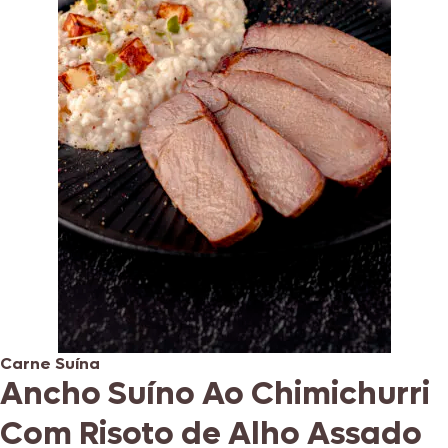
Carne Suína
Ancho Suíno Ao Chimichurri
Com Risoto de Alho Assado