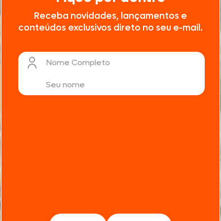
Receba novidades, lançamentos e
conteúdos exclusivos direto no seu e-mail.
Nome Completo