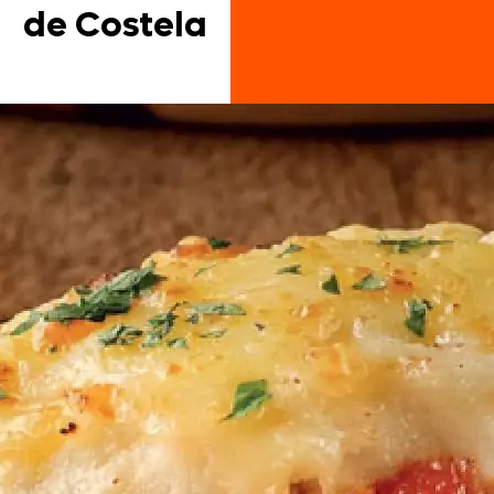
de Costela