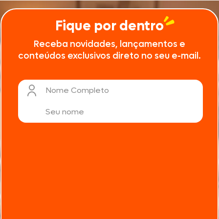
Fique por dentro
Receba novidades, lançamentos e
conteúdos exclusivos direto no seu e-mail.
Nome Completo