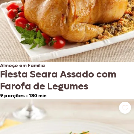
Almoço em Família
Fiesta Seara Assado com
Farofa de Legumes
9 porções
•
180 min