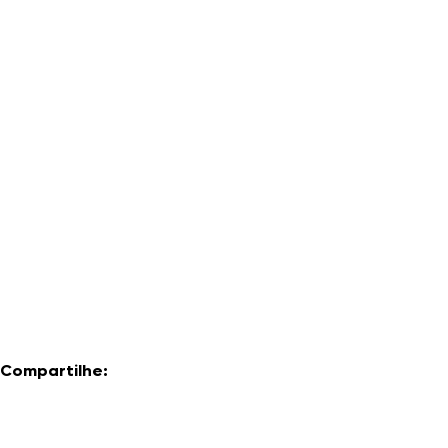
Compartilhe: