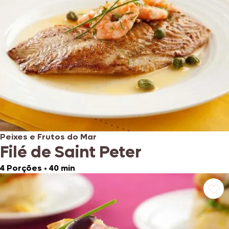
Peixes e Frutos do Mar
Filé de Saint Peter
4 Porções
•
40 min