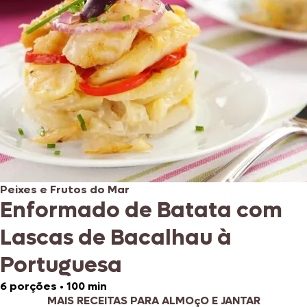
Peixes e Frutos do Mar
Enformado de Batata com
Lascas de Bacalhau à
Portuguesa
6 porções
•
100 min
MAIS RECEITAS PARA ALMOçO E JANTAR