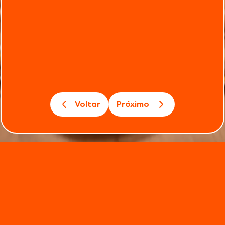
Voltar
Próximo