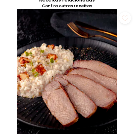
Confira outras receitas