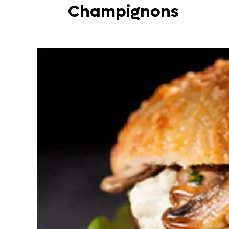
Champignons