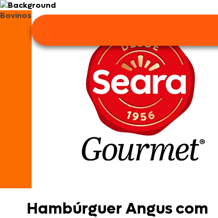
Bovinos
Hambúrguer Angus com