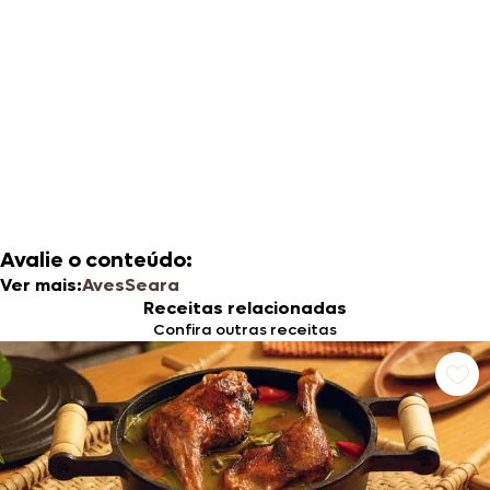
Avalie o conteúdo:
Ver mais:
Aves
Seara
Receitas relacionadas
Confira outras receitas