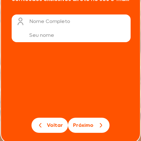
Nome Completo
Voltar
Próximo