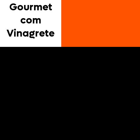
Gourmet
com
Vinagrete