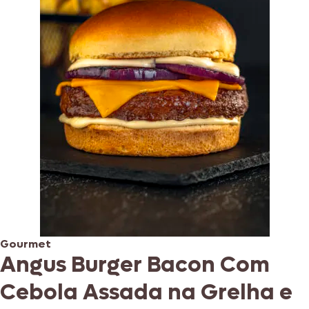
Gourmet
Angus Burger Bacon Com
Cebola Assada na Grelha e