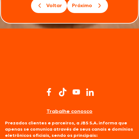
Voltar
Próximo
Trabalhe conosco
Prezados clientes e parceiros, a JBS S.A. informa que
apenas se comunica através de seus canais e domínios
eletrônicos oficiais, sendo os principais: