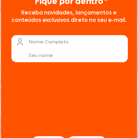
Fique por dentro
Receba novidades, lançamentos e
conteúdos exclusivos direto no seu e-mail.
Nome Completo