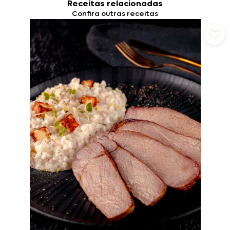
Receitas relacionadas
Confira outras receitas