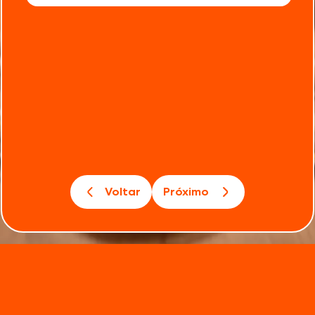
Voltar
Próximo