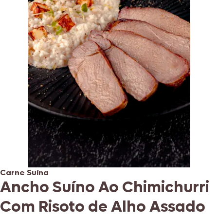
Carne Suína
Ancho Suíno Ao Chimichurri
Com Risoto de Alho Assado