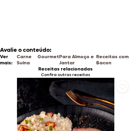
Avalie o conteúdo:
Ver
Carne
Gourmet
Para Almoço e
Receitas com
mais:
Suína
Jantar
Bacon
Receitas relacionadas
Confira outras receitas