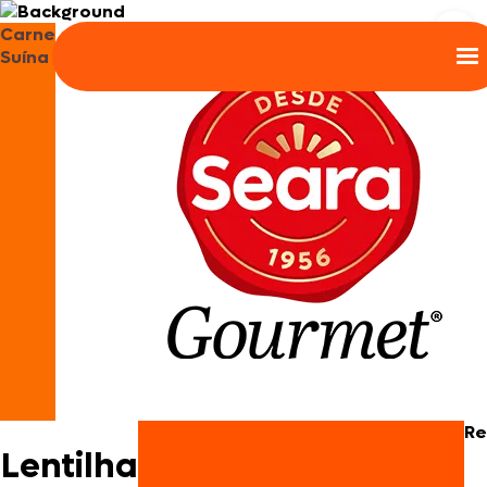
Carne
Suína
Re
Lentilha