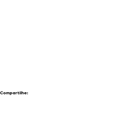
Compartilhe: