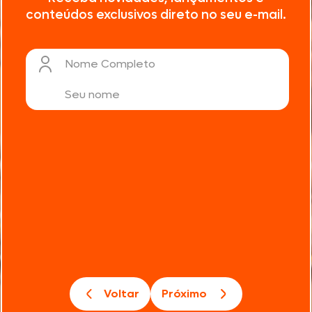
conteúdos exclusivos direto no seu e-mail.
Nome Completo
Voltar
Próximo