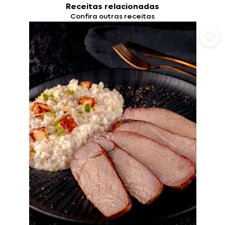
Receitas relacionadas
Confira outras receitas