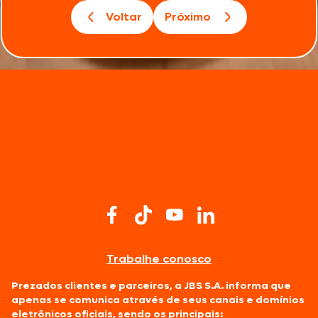
Voltar
Próximo
Trabalhe conosco
Prezados clientes e parceiros, a JBS S.A. informa que
apenas se comunica através de seus canais e domínios
eletrônicos oficiais, sendo os principais: