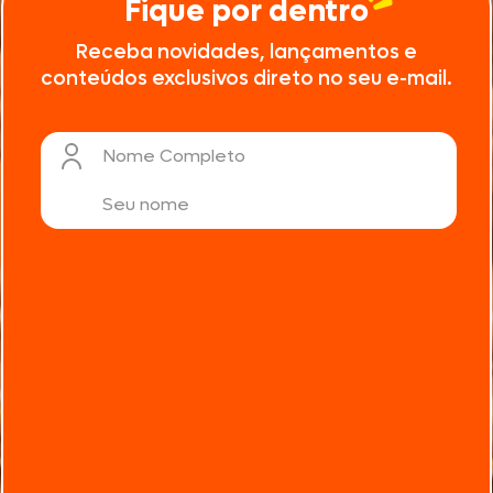
Fique por dentro
Receba novidades, lançamentos e
conteúdos exclusivos direto no seu e-mail.
Nome Completo