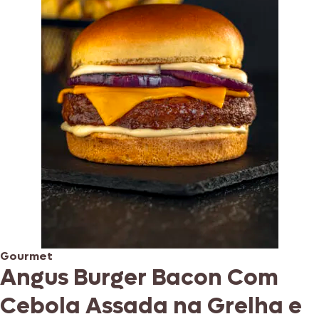
Gourmet
Angus Burger Bacon Com
Cebola Assada na Grelha e