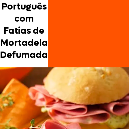
Português
com
Fatias de
Mortadela
Defumada