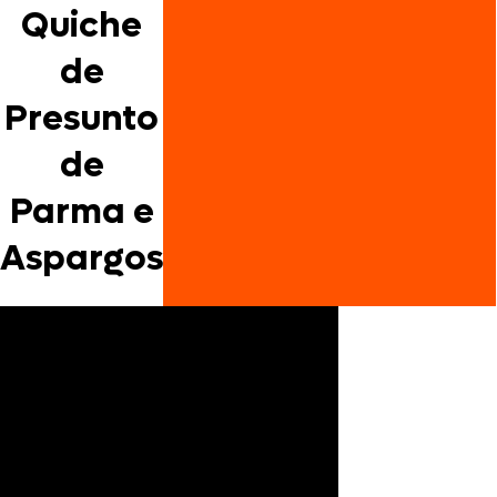
Quiche
de
Presunto
de
Parma e
Aspargos