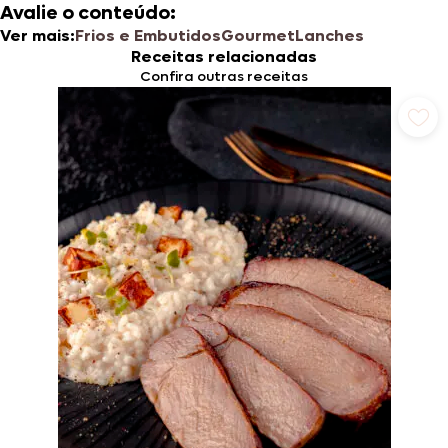
Avalie o conteúdo:
Ver mais:
Frios e Embutidos
Gourmet
Lanches
Receitas relacionadas
Confira outras receitas