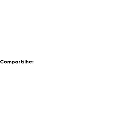
Compartilhe: