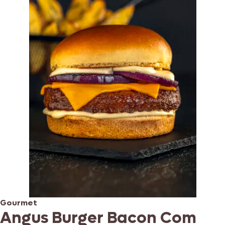
Gourmet
Angus Burger Bacon Com