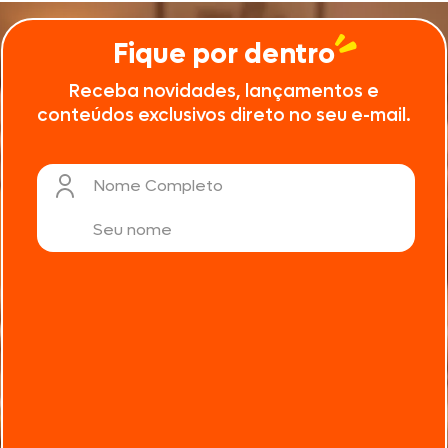
Fique por dentro
Receba novidades, lançamentos e
conteúdos exclusivos direto no seu e-mail.
Nome Completo