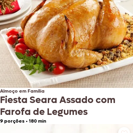
Almoço em Família
Fiesta Seara Assado com
Farofa de Legumes
9 porções
•
180 min