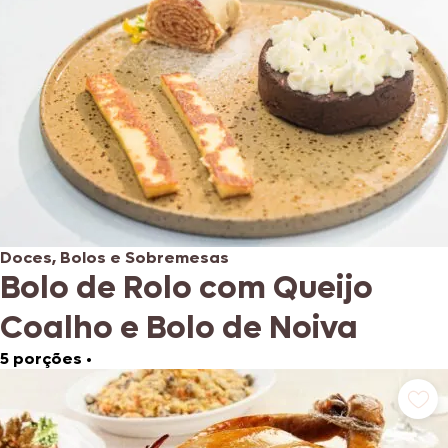
Doces, Bolos e Sobremesas
Bolo de Rolo com Queijo
Coalho e Bolo de Noiva
5 porções
•