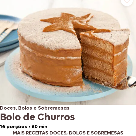
Doces, Bolos e Sobremesas
Bolo de Churros
16 porções
•
60 min
MAIS RECEITAS DOCES, BOLOS E SOBREMESAS