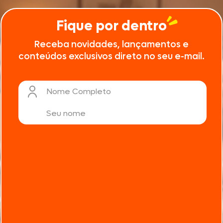
Fique por dentro
Receba novidades, lançamentos e
conteúdos exclusivos direto no seu e-mail.
Nome Completo