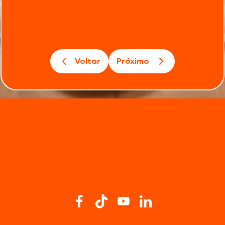
Voltar
Próximo