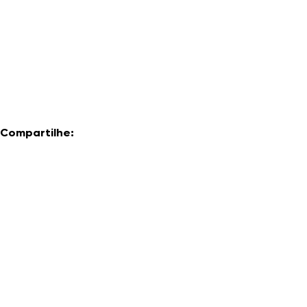
Compartilhe: