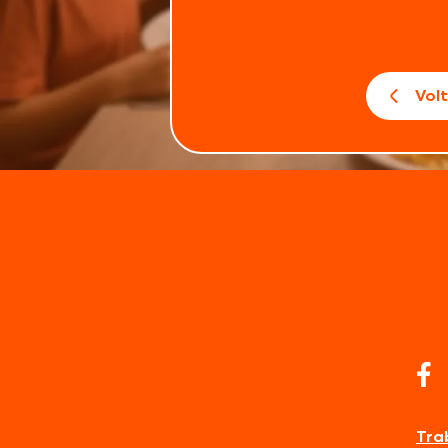
Vol
Tra