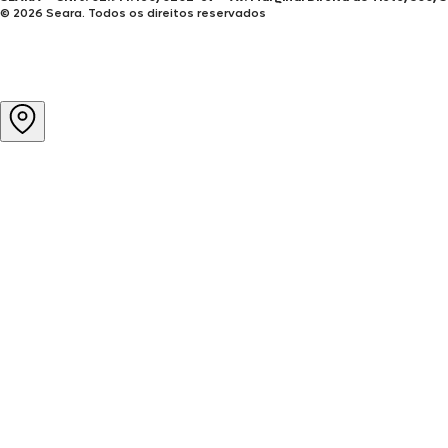
© 2026 Seara. Todos os direitos reservados