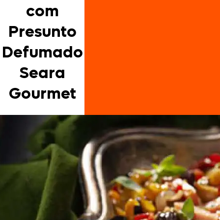
com
Presunto
Defumado
Seara
Gourmet