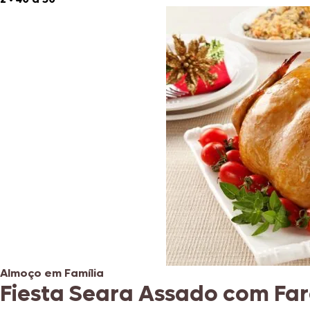
Almoço em Família
Fiesta Seara Assado com Fa