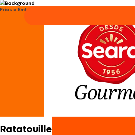
Frios e Embutidos
Ratatouille