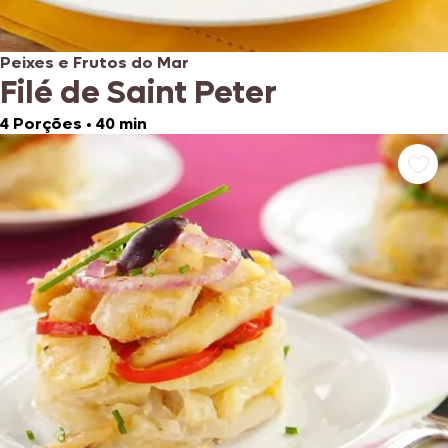
Peixes e Frutos do Mar
Filé de Saint Peter
4 Porções
•
40 min