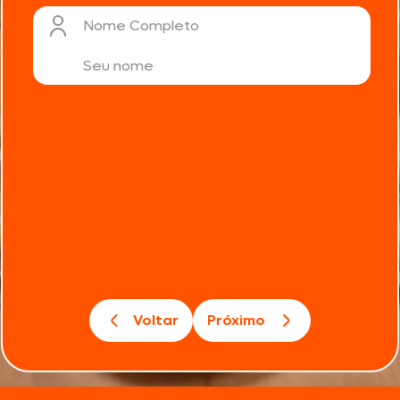
Nome Completo
Voltar
Próximo