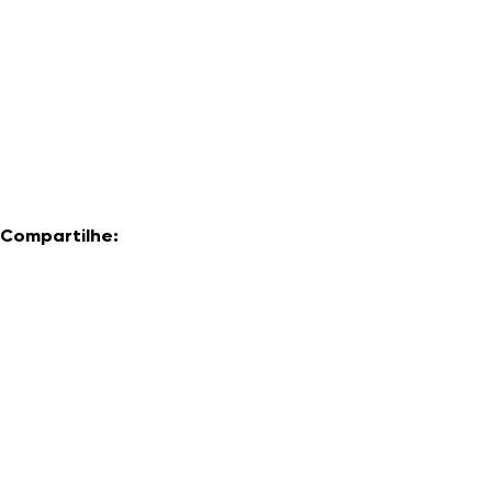
Compartilhe: