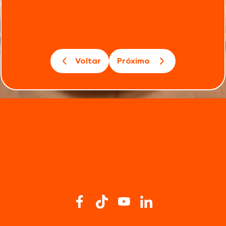
Voltar
Próximo