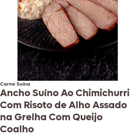
Carne Suína
Ancho Suíno Ao Chimichurri
Com Risoto de Alho Assado
na Grelha Com Queijo
Coalho