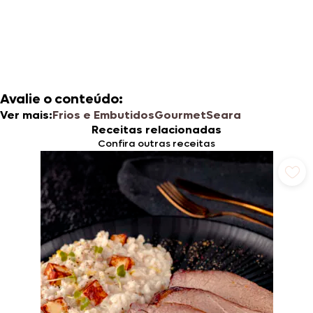
Avalie o conteúdo:
Ver mais:
Frios e Embutidos
Gourmet
Seara
Receitas relacionadas
Confira outras receitas