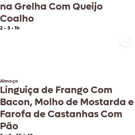
na Grelha Com Queijo
Coalho
2 - 3
•
1h
Almoço
Linguiça de Frango Com
Bacon, Molho de Mostarda e
Farofa de Castanhas Com
Pão