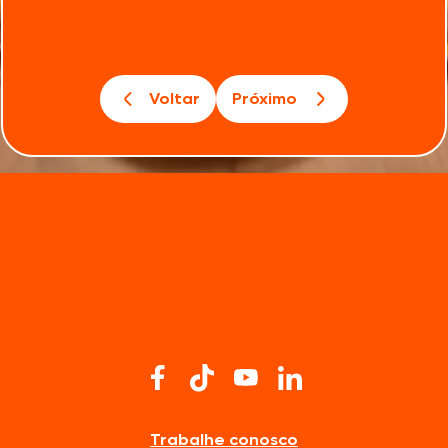
Voltar
Próximo
Trabalhe conosco