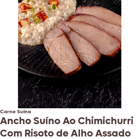
Carne Suína
Ancho Suíno Ao Chimichurri
Com Risoto de Alho Assado