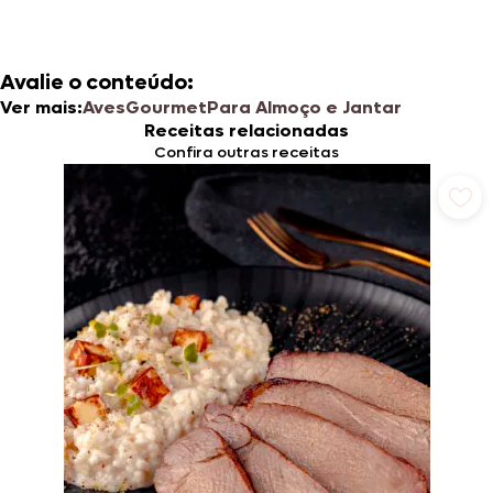
Avalie o conteúdo:
Ver mais:
Aves
Gourmet
Para Almoço e Jantar
Receitas relacionadas
Confira outras receitas