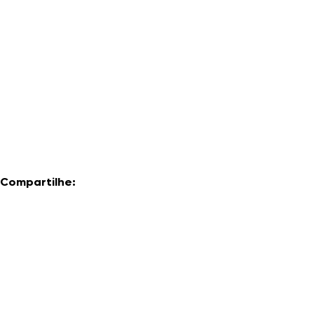
Compartilhe: