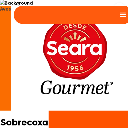
Aves
Sobrecoxa