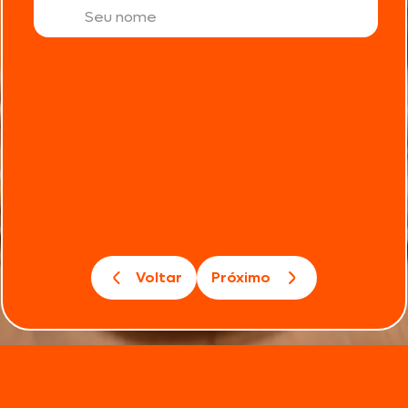
Voltar
Próximo