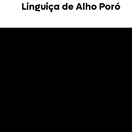
Linguiça de Alho Poró