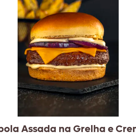
bola Assada na Grelha e Cr