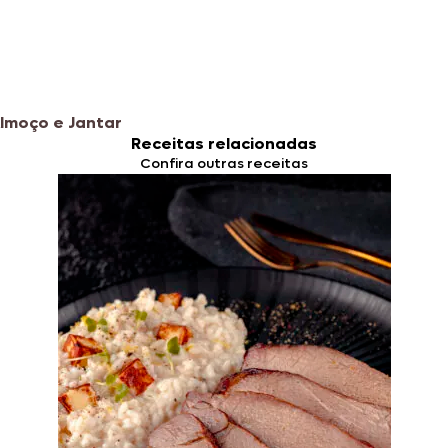
lmoço e Jantar
Receitas relacionadas
Confira outras receitas