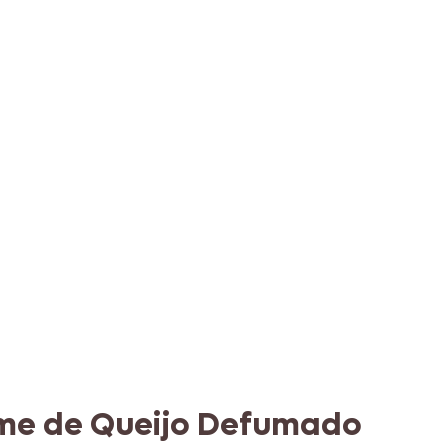
eme de Queijo Defumado