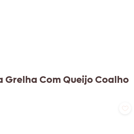
a Grelha Com Queijo Coalho