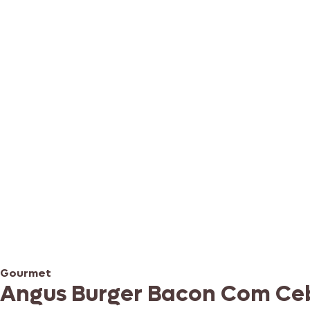
Gourmet
Angus Burger Bacon Com Ce