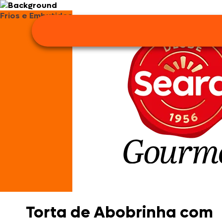
Frios e Embutidos
Torta de Abobrinha com