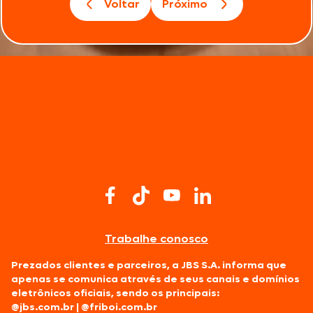
Voltar
Próximo
Trabalhe conosco
Prezados clientes e parceiros, a JBS S.A. informa que
apenas se comunica através de seus canais e domínios
eletrônicos oficiais, sendo os principais:
@jbs.com.br
|
@friboi.com.br