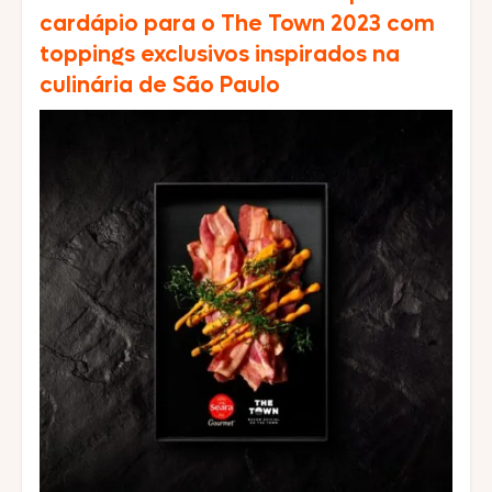
produtos foram avaliados […]
cardápio para o The Town 2023 com
toppings exclusivos inspirados na
culinária de São Paulo