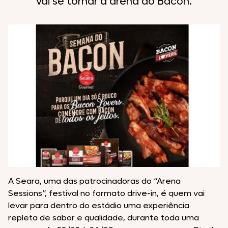
vai se tornar a arena do Bacon.
A Seara, uma das patrocinadoras do “Arena
Sessions”, festival no formato drive-in, é quem vai
levar para dentro do estádio uma experiência
repleta de sabor e qualidade, durante toda uma