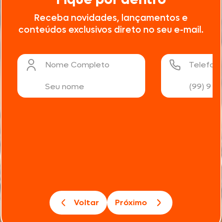
Receba novidades, lançamentos e
conteúdos exclusivos direto no seu e-mail.
Nome Completo
Telefon
Voltar
Próximo