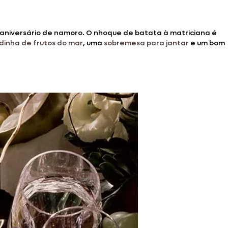
aniversário de namoro. O nhoque de batata à matriciana é
dinha de frutos do mar
, uma
sobremesa para jantar
e um bom