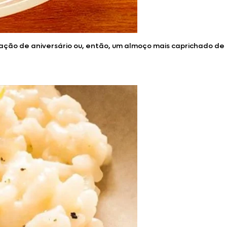
ração de aniversário ou, então, um almoço mais caprichado de