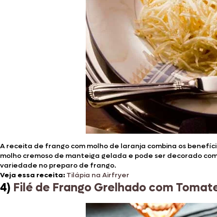
A receita de frango com molho de laranja combina os benefíci
molho cremoso de manteiga gelada e pode ser decorado com 
variedade no preparo de frango.
Veja essa receita:
Tilápia na Airfryer
4)
Filé de Frango Grelhado com Tomate