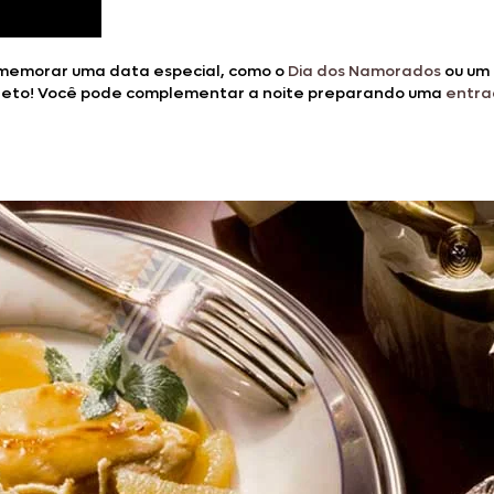
omemorar uma data especial, como o
Dia dos Namorados
ou um 
mpleto! Você pode complementar a noite preparando uma
entra