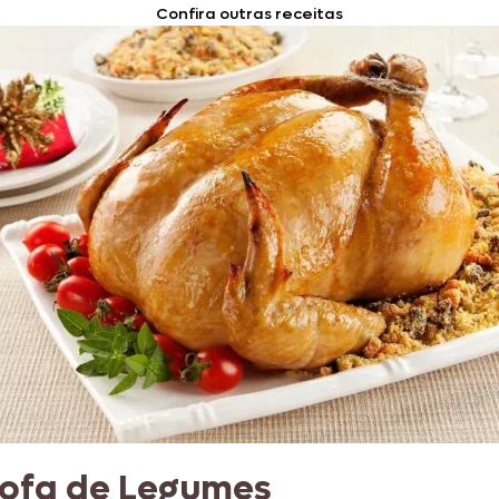
Confira outras receitas
rofa de Legumes