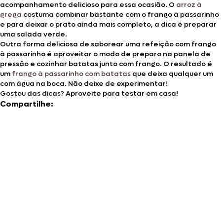
acompanhamento delicioso para essa ocasião. O
arroz à
grega
costuma combinar bastante com o frango à passarinho
e para deixar o prato ainda mais completo, a dica é preparar
uma salada verde.
Outra forma deliciosa de saborear uma refeição com frango
à passarinho é aproveitar o modo de preparo na panela de
pressão e cozinhar batatas junto com frango. O resultado é
um
frango à passarinho com batatas
que deixa qualquer um
com água na boca. Não deixe de experimentar!
Gostou das dicas? Aproveite para testar em casa!
Compartilhe: