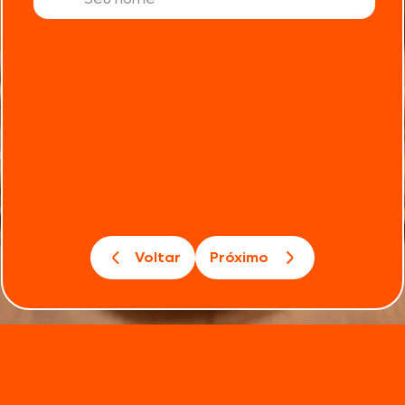
Voltar
Próximo