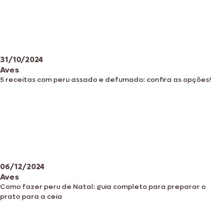
31/10/2024
Aves
5 receitas com peru assado e defumado: confira as opções!
06/12/2024
Aves
Como fazer peru de Natal: guia completo para preparar o
prato para a ceia