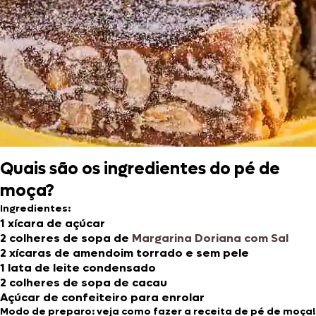
Quais são os ingredientes do pé de
moça?
Ingredientes:
1 xícara de açúcar
2 colheres de sopa de
Margarina Doriana com Sal
2 xícaras de amendoim torrado e sem pele
1 lata de leite condensado
2 colheres de sopa de cacau
Açúcar de confeiteiro para enrolar
Modo de preparo: veja como fazer a receita de pé de moça!