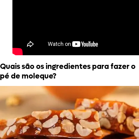
Quais são os ingredientes para fazer o
pé de moleque?