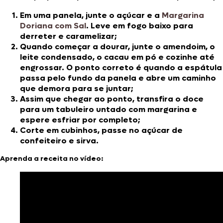
Em uma panela, junte o açúcar e a
Margarina
Doriana com Sal
. Leve em fogo baixo para
derreter e caramelizar;
Quando começar a dourar, junte o amendoim, o
leite condensado, o cacau em pó e cozinhe até
engrossar. O ponto correto é quando a espátula
passa pelo fundo da panela e abre um caminho
que demora para se juntar;
Assim que chegar ao ponto, transfira o doce
para um tabuleiro untado com margarina e
espere esfriar por completo;
Corte em cubinhos, passe no açúcar de
confeiteiro e sirva.
Aprenda a receita no vídeo: