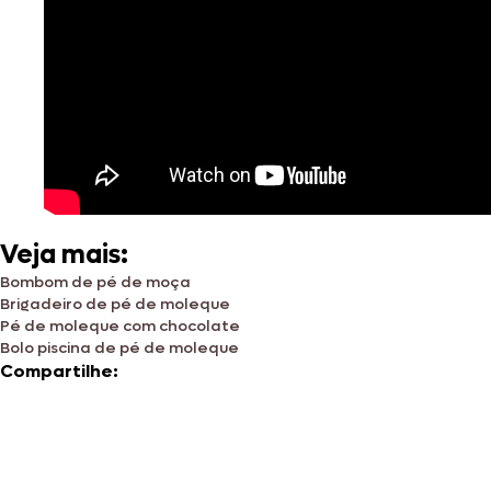
Veja mais:
Bombom de pé de moça
Brigadeiro de pé de moleque
Pé de moleque com chocolate
Bolo piscina de pé de moleque
Compartilhe: