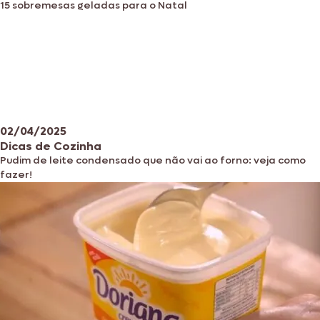
15 sobremesas geladas para o Natal
02/04/2025
Dicas de Cozinha
Pudim de leite condensado que não vai ao forno: veja como
fazer!