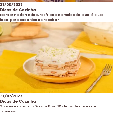
21/03/2022
Dicas de Cozinha
Margarina derretida, resfriada e amolecida: qual é o uso
ideal para cada tipo de receita?
31/07/2023
Dicas de Cozinha
Sobremesa para o Dia dos Pais: 10 ideias de doces de
travessa