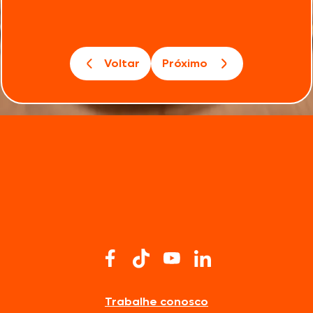
Voltar
Próximo
Trabalhe conosco