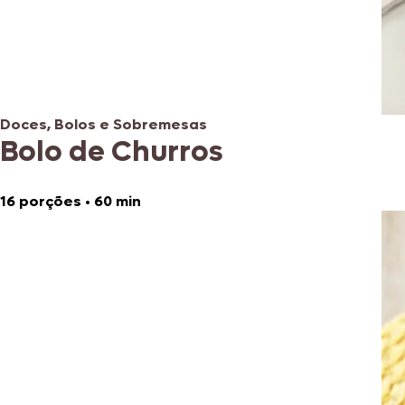
Doces, Bolos e Sobremesas
Bolo de Churros
16 porções
•
60 min