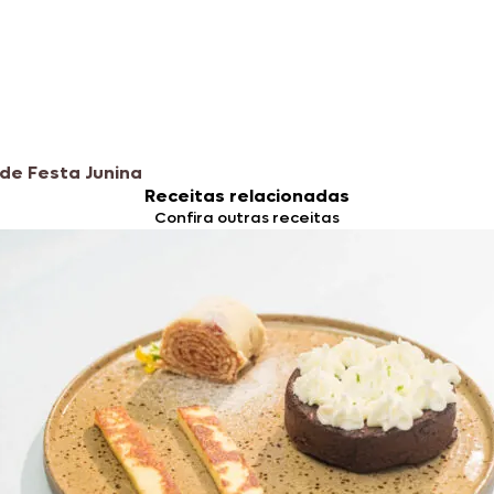
de Festa Junina
Receitas relacionadas
Confira outras receitas