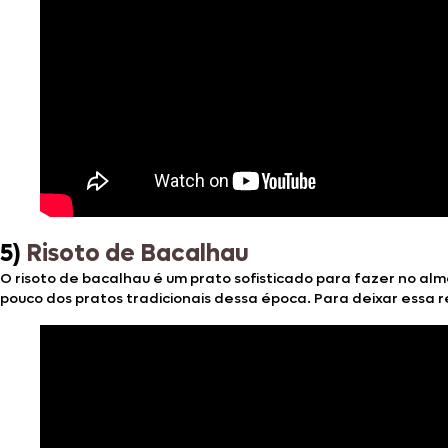
5)
Risoto de Bacalhau
O risoto de bacalhau é um prato sofisticado para fazer no al
pouco dos pratos tradicionais dessa época. Para deixar essa r