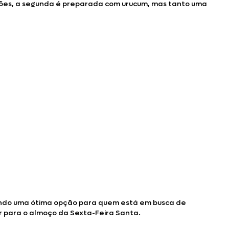
tões, a segunda é preparada com urucum, mas tanto uma
sendo uma ótima opção para quem está em busca de
 para o almoço da Sexta-Feira Santa.