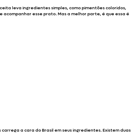
ceita leva ingredientes simples, como pimentões coloridos,
e acompanhar esse prato. Mas a melhor parte, é que essa é
as carrega a cara do Brasil em seus ingredientes. Existem duas