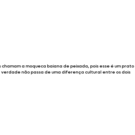
s chamam a moqueca baiana de peixada, pois esse é um prato
a verdade não passa de uma diferença cultural entre os dois