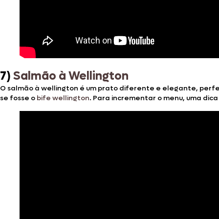
7)
Salmão à Wellington
O salmão à wellington é um prato diferente e elegante, perf
se fosse o
bife wellington
. Para incrementar o menu, uma dic