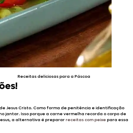
Receitas deliciosas para a Páscoa
ões!
de Jesus Cristo. Como forma de penitência e identificação
no jantar. Isso porque a carne vermelha recorda o corpo de
Jesus, a alternativa é preparar
receitas com peixe
para essa