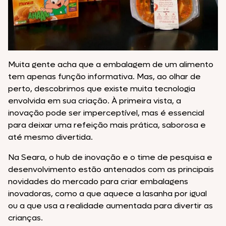
Muita gente acha que a embalagem de um alimento
tem apenas função informativa. Mas, ao olhar de
perto, descobrimos que existe muita tecnologia
envolvida em sua criação. À primeira vista, a
inovação pode ser imperceptível, mas é essencial
para deixar uma refeição mais prática, saborosa e
até mesmo divertida.
Na Seara, o hub de inovação e o time de pesquisa e
desenvolvimento estão antenados com as principais
novidades do mercado para criar embalagens
inovadoras, como a que aquece a lasanha por igual
ou a que usa a realidade aumentada para divertir as
crianças.