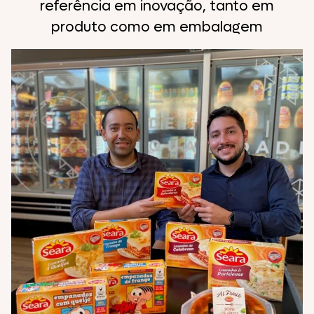
referência em inovação, tanto em
produto como em embalagem