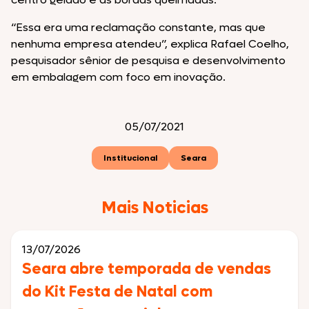
“Essa era uma reclamação constante, mas que
nenhuma empresa atendeu”, explica Rafael Coelho,
pesquisador sênior de pesquisa e desenvolvimento
em embalagem com foco em inovação.
05/07/2021
Institucional
Seara
Mais Noticias
13/07/2026
Seara abre temporada de vendas
do Kit Festa de Natal com