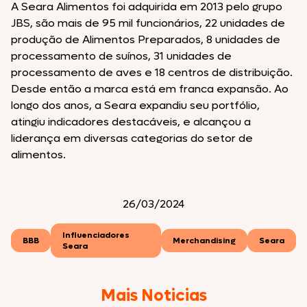
A Seara Alimentos foi adquirida em 2013 pelo grupo
JBS, são mais de 95 mil funcionários, 22 unidades de
produção de Alimentos Preparados, 8 unidades de
processamento de suínos, 31 unidades de
processamento de aves e 18 centros de distribuição.
Desde então a marca está em franca expansão. Ao
longo dos anos, a Seara expandiu seu portfólio,
atingiu indicadores destacáveis, e alcançou a
liderança em diversas categorias do setor de
alimentos.
26/03/2024
Influenciadores
BBB
Merchandising
Seara
Seara
Mais Noticias