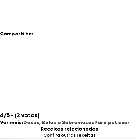
Compartilhe:
4/5 - (2 votos)
Ver mais:
Doces, Bolos e Sobremesas
Para petiscar ​​
Receitas relacionadas
Confira outras receitas