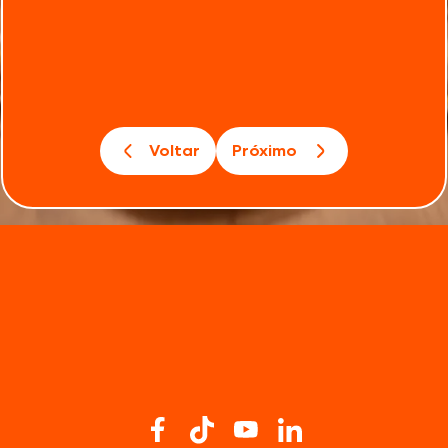
Voltar
Próximo