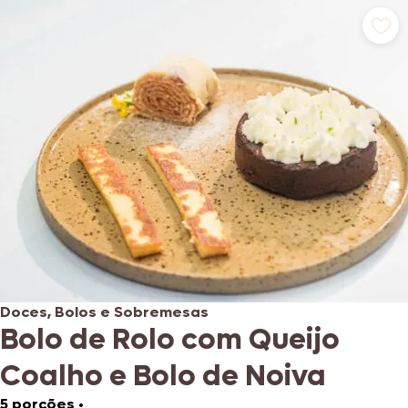
Doces, Bolos e Sobremesas
Bolo de Rolo com Queijo
Coalho e Bolo de Noiva
5 porções
•