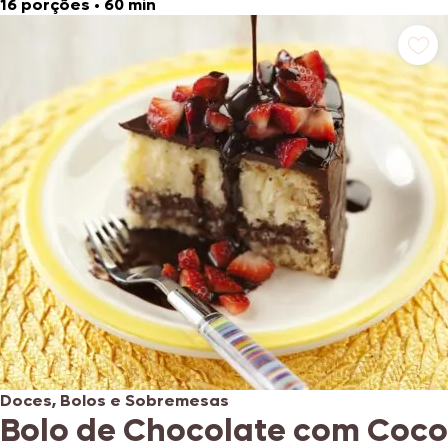
16 porções
•
60 min
Doces, Bolos e Sobremesas
Bolo de Chocolate com Coco