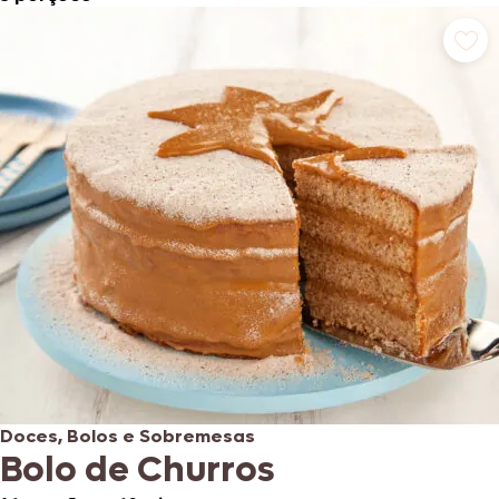
Doces, Bolos e Sobremesas
Bolo de Churros