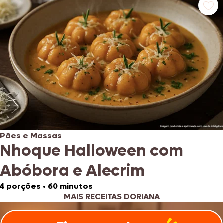
Pães e Massas
Nhoque Halloween com
Abóbora e Alecrim
4 porções
•
60 minutos
MAIS RECEITAS DORIANA