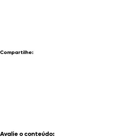
Compartilhe:
Avalie o conteúdo: