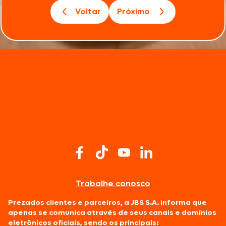
Voltar
Próximo
Trabalhe conosco
Prezados clientes e parceiros, a JBS S.A. informa que
apenas se comunica através de seus canais e domínios
eletrônicos oficiais, sendo os principais: