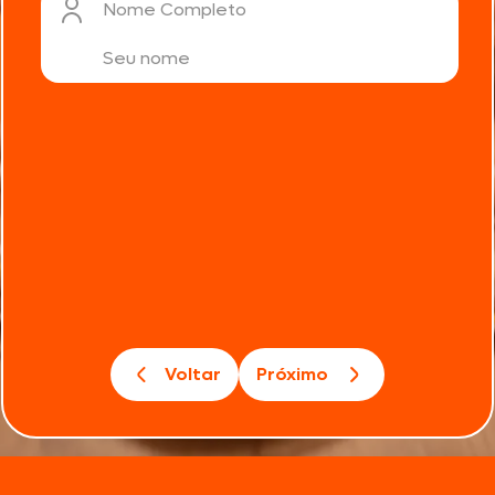
Nome Completo
Voltar
Próximo