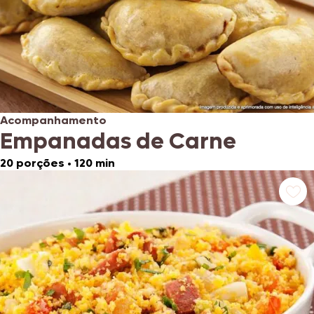
Acompanhamento
Empanadas de Carne
20 porções
•
120 min