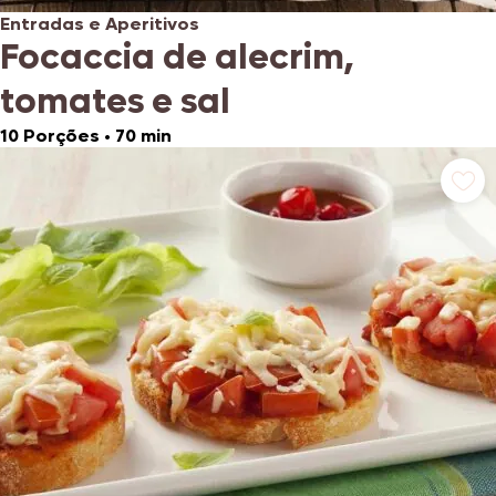
Entradas e Aperitivos
Focaccia de alecrim,
tomates e sal
10 Porções
•
70 min