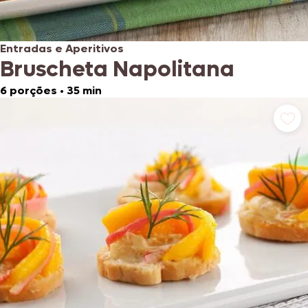
Entradas e Aperitivos
Bruscheta Napolitana
6 porções
•
35 min