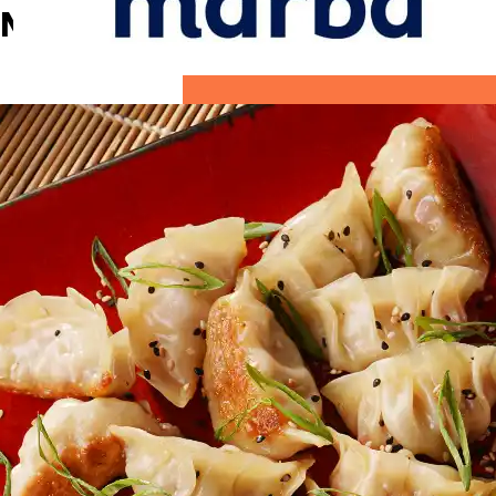
Mortadela