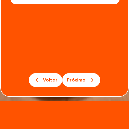
Voltar
Próximo