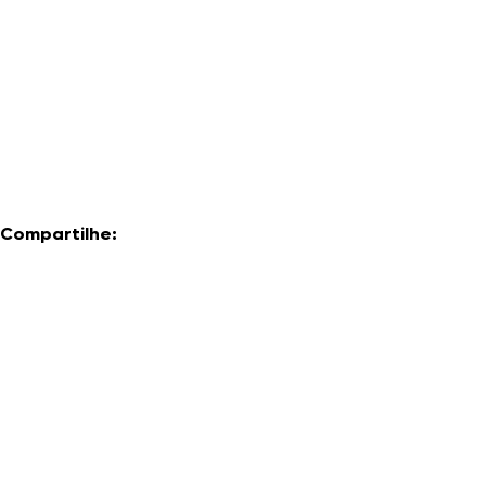
Compartilhe: