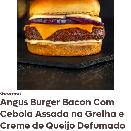
Gourmet
Angus Burger Bacon Com
Cebola Assada na Grelha e
Creme de Queijo Defumado