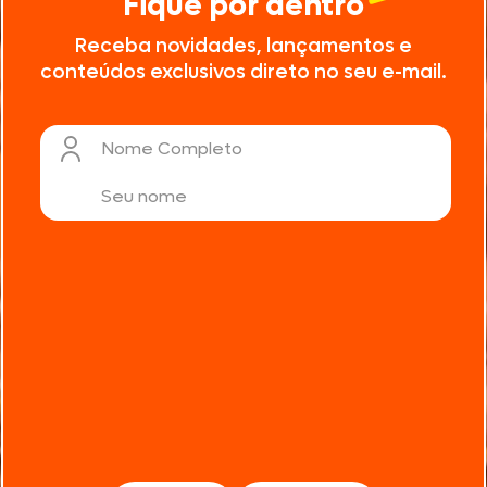
Fique por dentro
Receba novidades, lançamentos e
conteúdos exclusivos direto no seu e-mail.
Nome Completo