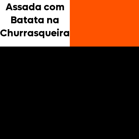
Assada com
Batata na
Churrasqueira