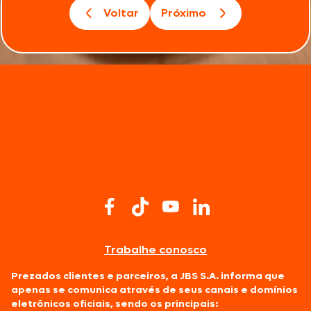
Voltar
Próximo
Trabalhe conosco
Prezados clientes e parceiros, a JBS S.A. informa que
apenas se comunica através de seus canais e domínios
eletrônicos oficiais, sendo os principais: