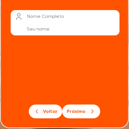
Nome Completo
Voltar
Próximo