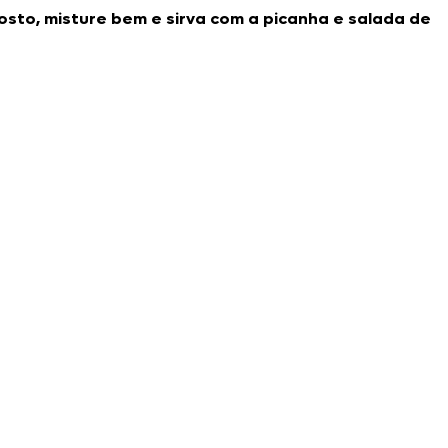
gosto, misture bem e sirva com a picanha e salada de