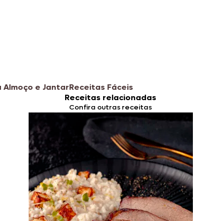
 Almoço e Jantar
Receitas Fáceis
Receitas relacionadas
Confira outras receitas