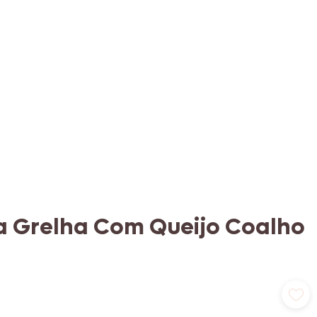
a Grelha Com Queijo Coalho