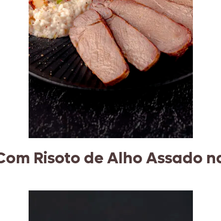
Com Risoto de Alho Assado n