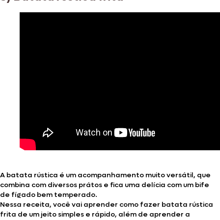
A batata rústica é um acompanhamento muito versátil, que
combina com diversos prátos e fica uma delícia com um bife
de fígado bem temperado.
Nessa receita, você vai aprender como fazer batata rústica
frita de um jeito simples e rápido, além de aprender a