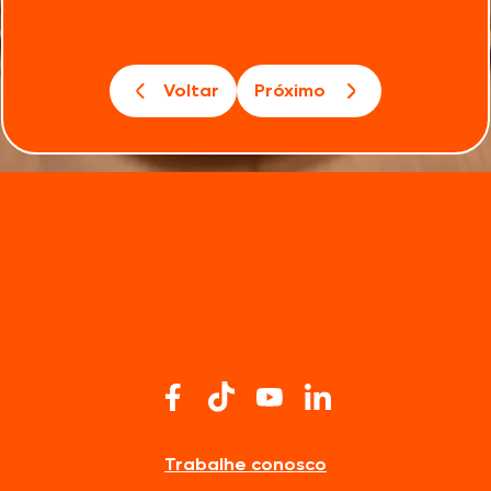
Voltar
Próximo
Trabalhe conosco