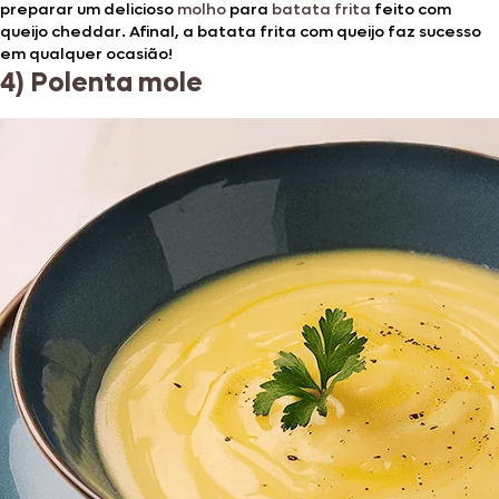
preparar um delicioso
molho
para
batata frita
feito com
queijo cheddar. Afinal, a batata frita com queijo faz sucesso
em qualquer ocasião!
4) Polenta mole