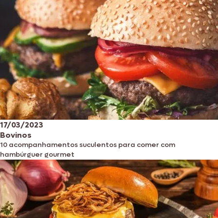
17/03/2023
Bovinos
10 acompanhamentos suculentos para comer com
hambúrguer gourmet