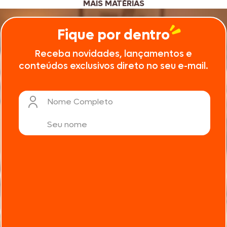
MAIS MATÉRIAS
Fique por dentro
Receba novidades, lançamentos e
conteúdos exclusivos direto no seu e-mail.
Nome Completo