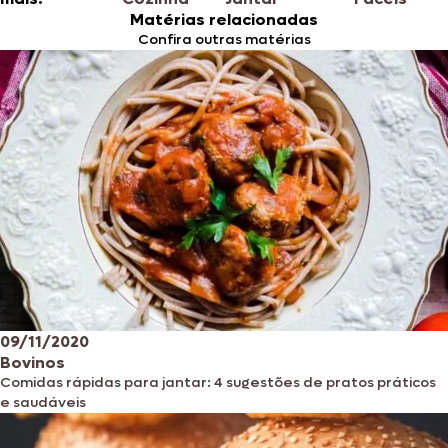
Matérias relacionadas
Confira outras matérias
09/11/2020
Bovinos
Comidas rápidas para jantar: 4 sugestões de pratos práticos
e saudáveis