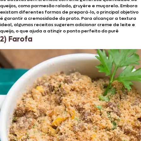
queijos, como parmesão ralado, gruyère e muçarela. Embora
existam diferentes formas de prepará-lo, o principal objetivo
é garantir a cremosidade do prato. Para alcançar a textura
ideal, algumas receitas sugerem adicionar creme de leite e
queijo, o que ajuda a atingir o ponto perfeito do purê
2) Farofa