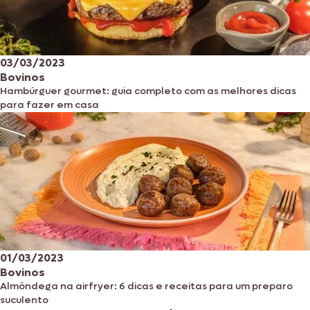
03/03/2023
Bovinos
Hambúrguer gourmet: guia completo com as melhores dicas
para fazer em casa
01/03/2023
Bovinos
Almôndega na airfryer: 6 dicas e receitas para um preparo
suculento