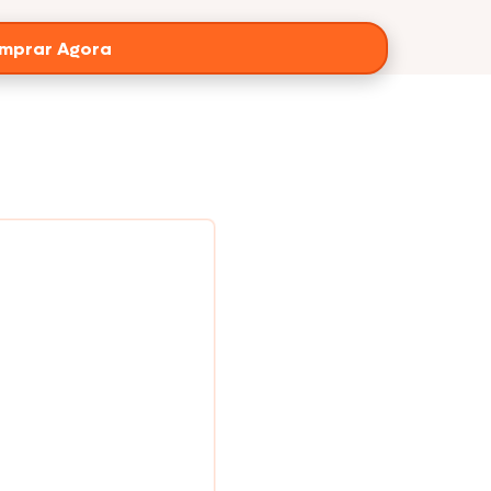
mprar Agora