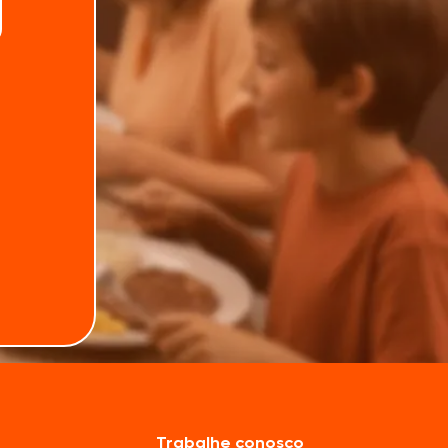
Trabalhe conosco