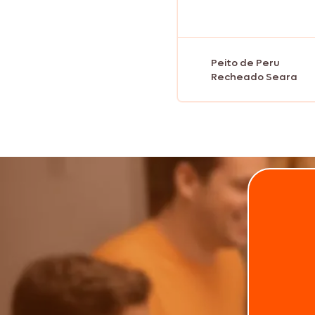
Peito de Peru
Recheado Seara