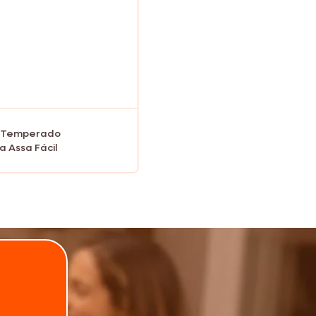
 Temperado
a Assa Fácil