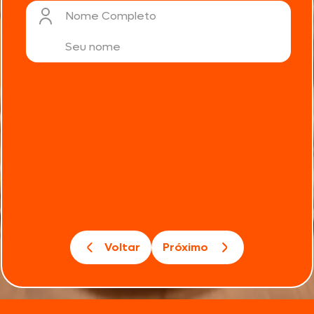
Nome Completo
Voltar
Próximo