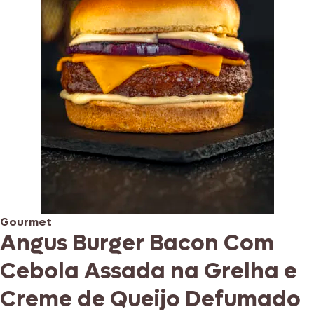
Gourmet
Angus Burger Bacon Com
Cebola Assada na Grelha e
Creme de Queijo Defumado