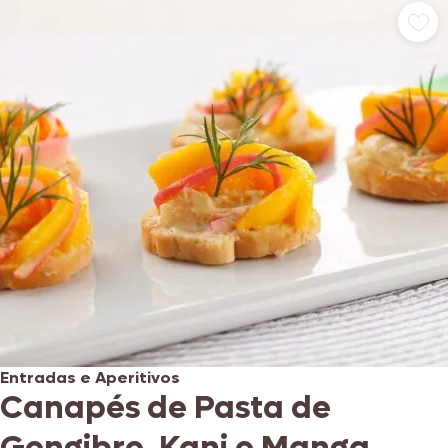
Entradas e Aperitivos
Canapés de Pasta de
Gengibre, Kani e Manga