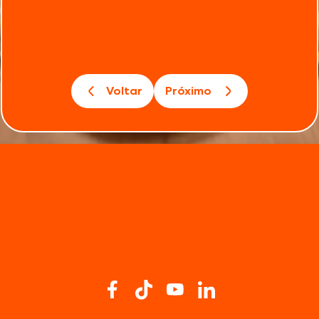
Voltar
Próximo