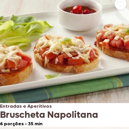
Entradas e Aperitivos
Bruscheta Napolitana
6 porções
•
35 min