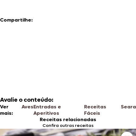
Compartilhe:
Avalie o conteúdo:
Ver
Aves
Entradas e
Receitas
Seara
mais:
Aperitivos
Fáceis
Receitas relacionadas
Confira outras receitas