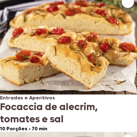
Entradas e Aperitivos
Focaccia de alecrim,
tomates e sal
10 Porções
•
70 min