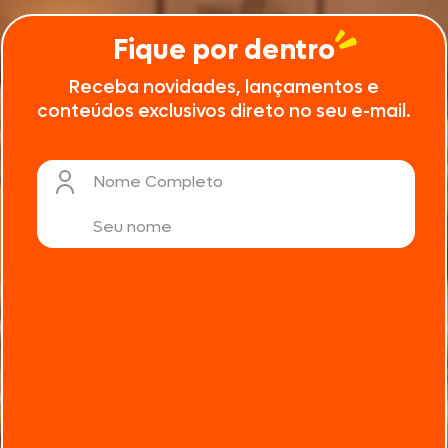
Fique por dentro
Receba novidades, lançamentos e
conteúdos exclusivos direto no seu e-mail.
Nome Completo