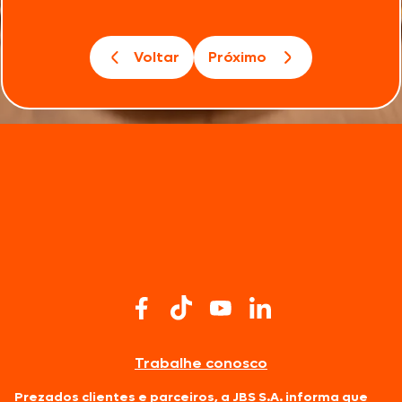
Voltar
Próximo
Trabalhe conosco
Prezados clientes e parceiros, a JBS S.A. informa que