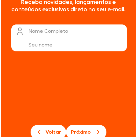
Receba novidades, lançamentos e
conteúdos exclusivos direto no seu e-mail.
Nome Completo
Voltar
Próximo