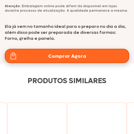
Atenção
: Embalagem online pode diferir da disponível em lojas
durante processo de atualização. A qualidade permanece a mesma.
Ela já vem no tamanho ideal para o preparo no dia a dia,
além disso pode ser preparada de diversas formas:
Forno, grelha e panela.
Comprar Agora
PRODUTOS SIMILARES