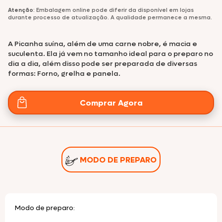
Atenção
: Embalagem online pode diferir da disponível em lojas
durante processo de atualização. A qualidade permanece a mesma.
A Picanha suína, além de uma carne nobre, é macia e
suculenta. Ela já vem no tamanho ideal para o preparo no
dia a dia, além disso pode ser preparada de diversas
formas: Forno, grelha e panela.
Comprar Agora
MODO DE PREPARO
Modo de preparo: