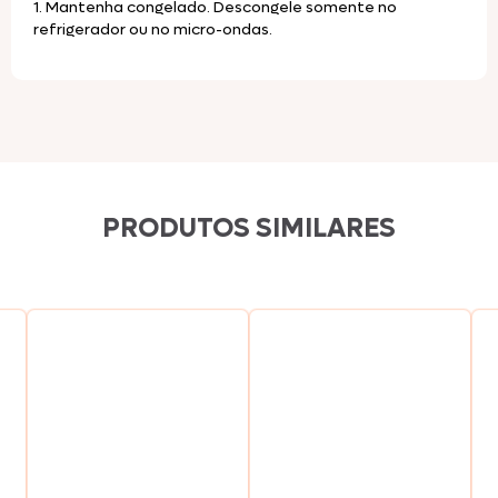
1. Mantenha congelado. Descongele somente no
refrigerador ou no micro-ondas.
PRODUTOS SIMILARES