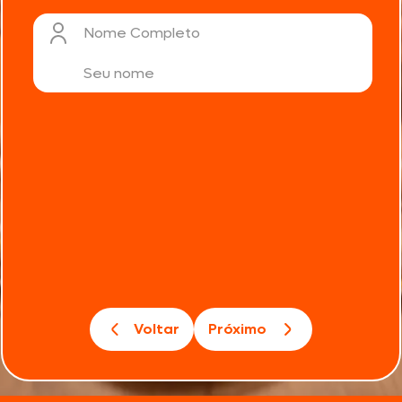
Nome Completo
Voltar
Próximo