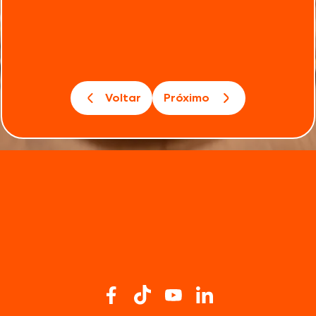
Voltar
Próximo