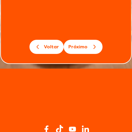
Voltar
Próximo