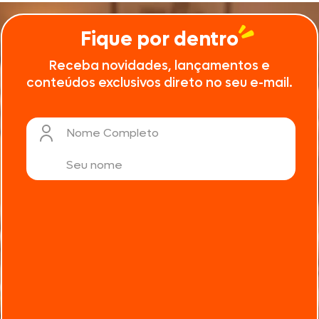
Fique por dentro
Receba novidades, lançamentos e
conteúdos exclusivos direto no seu e-mail.
Nome Completo